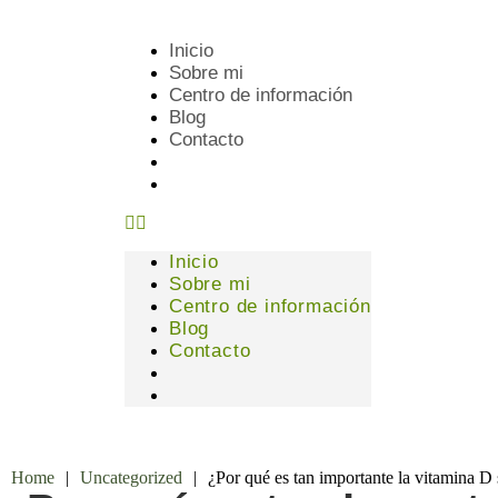
Inicio
Sobre mi
Centro de información
Blog
Contacto
Inicio
Sobre mi
Centro de información
Blog
Contacto
Home
|
Uncategorized
|
¿Por qué es tan importante la vitamina D s