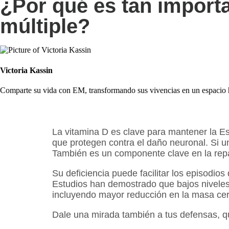
¿Por qué es tan importa
múltiple?
Victoria Kassin
Comparte su vida con EM, transformando sus vivencias en un espacio h
La vitamina D es clave para mantener la Es
que protegen contra el daño neuronal. Si u
También es un componente clave en la repa
Su deficiencia puede facilitar los episodios
Estudios han demostrado que bajos niveles
incluyendo mayor reducción en la masa cer
Dale una mirada también a tus defensas, 