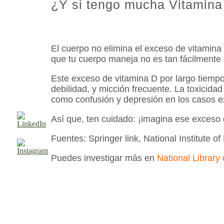
¿Y si tengo mucha Vitamina
El cuerpo no elimina el exceso de vitamina 
que tu cuerpo maneja no es tan fácilmente
Este exceso de vitamina D por largo tiempo
debilidad, y micción frecuente. La toxicida
como confusión y depresión en los casos e
Así que, ten cuidado: ¡imagina ese exceso 
Fuentes: Springer link, National Institute 
Puedes investigar más en
National Library