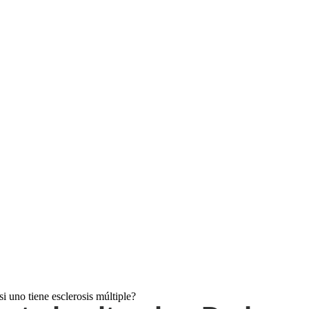
i uno tiene esclerosis múltiple?