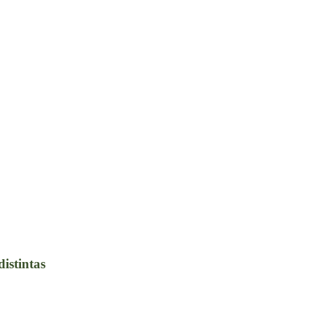
distintas