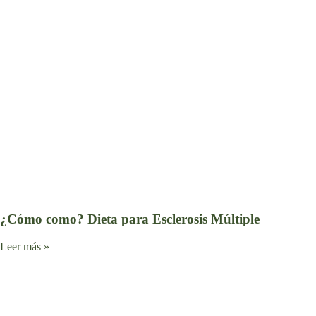
¿Cómo como? Dieta para Esclerosis Múltiple
Leer más »