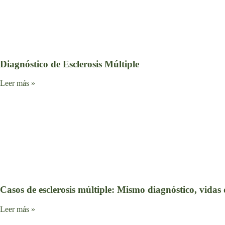
Diagnóstico de Esclerosis Múltiple
Leer más »
Casos de esclerosis múltiple: Mismo diagnóstico, vidas 
Leer más »