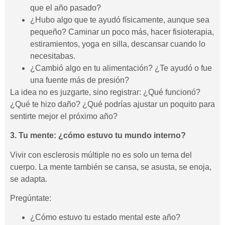
que el año pasado?
¿Hubo algo que te ayudó físicamente, aunque sea
pequeño? Caminar un poco más, hacer fisioterapia,
estiramientos, yoga en silla, descansar cuando lo
necesitabas.
¿Cambió algo en tu alimentación? ¿Te ayudó o fue
una fuente más de presión?
La idea no es juzgarte, sino registrar: ¿Qué funcionó?
¿Qué te hizo daño? ¿Qué podrías ajustar un poquito para
sentirte mejor el próximo año?
3. Tu mente: ¿cómo estuvo tu mundo interno?
Vivir con esclerosis múltiple no es solo un tema del
cuerpo. La mente también se cansa, se asusta, se enoja,
se adapta.
Pregúntate:
¿Cómo estuvo tu estado mental este año?