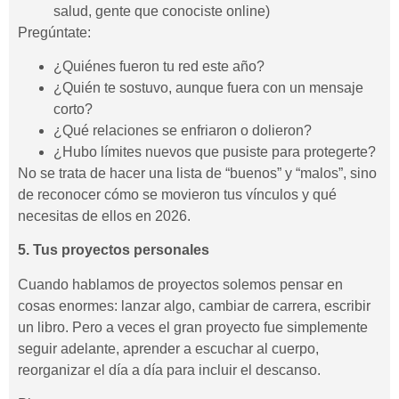
salud, gente que conociste online)
Pregúntate:
¿Quiénes fueron tu red este año?
¿Quién te sostuvo, aunque fuera con un mensaje
corto?
¿Qué relaciones se enfriaron o dolieron?
¿Hubo límites nuevos que pusiste para protegerte?
No se trata de hacer una lista de “buenos” y “malos”, sino
de reconocer cómo se movieron tus vínculos y qué
necesitas de ellos en 2026.
5. Tus proyectos personales
Cuando hablamos de proyectos solemos pensar en
cosas enormes: lanzar algo, cambiar de carrera, escribir
un libro. Pero a veces el gran proyecto fue simplemente
seguir adelante, aprender a escuchar al cuerpo,
reorganizar el día a día para incluir el descanso.