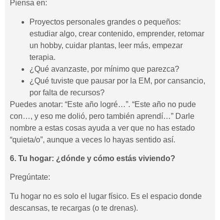
Piensa en:
Proyectos personales grandes o pequeños:
estudiar algo, crear contenido, emprender, retomar
un hobby, cuidar plantas, leer más, empezar
terapia.
¿Qué avanzaste, por mínimo que parezca?
¿Qué tuviste que pausar por la EM, por cansancio,
por falta de recursos?
Puedes anotar: “Este año logré…”. “Este año no pude
con…, y eso me dolió, pero también aprendí…” Darle
nombre a estas cosas ayuda a ver que no has estado
“quieta/o”, aunque a veces lo hayas sentido así.
6. Tu hogar: ¿dónde y cómo estás viviendo?
Pregúntate:
Tu hogar no es solo el lugar físico. Es el espacio donde
descansas, te recargas (o te drenas).