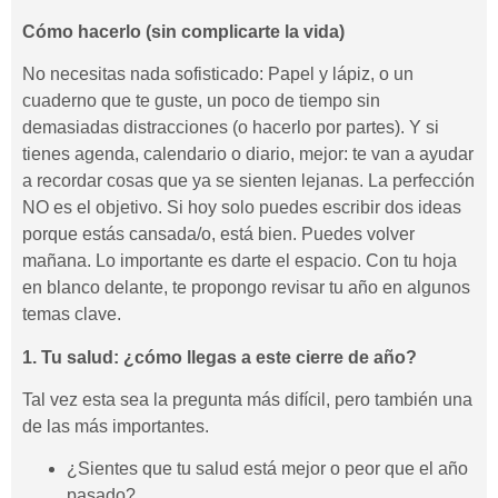
Cómo hacerlo (sin complicarte la vida)
No necesitas nada sofisticado: Papel y lápiz, o un
cuaderno que te guste, un poco de tiempo sin
demasiadas distracciones (o hacerlo por partes). Y si
tienes agenda, calendario o diario, mejor: te van a ayudar
a recordar cosas que ya se sienten lejanas. La perfección
NO es el objetivo. Si hoy solo puedes escribir dos ideas
porque estás cansada/o, está bien. Puedes volver
mañana. Lo importante es darte el espacio. Con tu hoja
en blanco delante, te propongo revisar tu año en algunos
temas clave.
1. Tu salud: ¿cómo llegas a este cierre de año?
Tal vez esta sea la pregunta más difícil, pero también una
de las más importantes.
¿Sientes que tu salud está mejor o peor que el año
pasado?