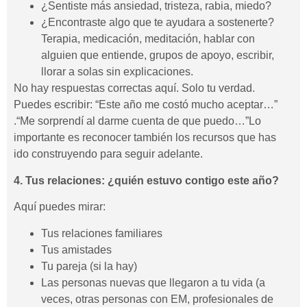
¿Sentiste más ansiedad, tristeza, rabia, miedo?
¿Encontraste algo que te ayudara a sostenerte?
Terapia, medicación, meditación, hablar con
alguien que entiende, grupos de apoyo, escribir,
llorar a solas sin explicaciones.
No hay respuestas correctas aquí. Solo tu verdad.
Puedes escribir: “Este año me costó mucho aceptar…”
.“Me sorprendí al darme cuenta de que puedo…”Lo
importante es reconocer también los recursos que has
ido construyendo para seguir adelante.
4. Tus relaciones: ¿quién estuvo contigo este año?
Aquí puedes mirar:
Tus relaciones familiares
Tus amistades
Tu pareja (si la hay)
Las personas nuevas que llegaron a tu vida (a
veces, otras personas con EM, profesionales de