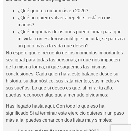
¿Qué quiero cuidar más en 2026?
¿Qué no quiero volver a repetir si está en mis
manos?
¿Qué pequeñas decisiones puedo tomar para que
mi vida, con esclerosis múltiple incluida, se parezca
un poco más a la vida que deseo?
No espero que el recuento de los momentos importantes
sea igual para todas las personas, ni que nos impacten
de la misma forma, ni que saquemos las mismas
conclusiones. Cada quien hará este balance desde su
historia, su diagnóstico, sus tratamientos, sus miedos y
sus sueños. Lo que sí deseo es que, al mirar tu año,
puedas reconocer algo que a menudo olvidamos:
Has llegado hasta aquí. Con todo lo que eso ha
significado.Si al terminar este ejercicio quieres ir un paso
más allá, puedes cerrar con dos listas muy simples: