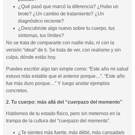
¿Qué pasó que marcó la diferencia? ¿Hubo un
brote? ¿Un cambio de tratamiento? ¿Un
diagnóstico reciente?
¿Descubriste algo nuevo sobre tu cuerpo, tus
síntomas, tus límites?
No se trata de compararte con nadie más, ni con la
versión “ideal” de ti. Se trata de ver, con realismo y sin
culpa, dónde estás hoy.
Puedes escribir algo tan simple como: “Este año mi salud
estuvo más estable que el anterior porque…”. “Este año
fue más duro porque…” Y luego anotar ejemplos
concretos.
2. Tu cuerpo: más allá del “cuerpazo del momento”
Hablemos de tu estado físico, pero sin meternos en la
trampa de la cultura del “cuerpazo del momento”.
¿Te sientes más fuerte, más débil, más cansada/o