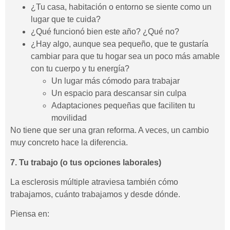
¿Tu casa, habitación o entorno se siente como un
lugar que te cuida?
¿Qué funcionó bien este año? ¿Qué no?
¿Hay algo, aunque sea pequeño, que te gustaría
cambiar para que tu hogar sea un poco más amable
con tu cuerpo y tu energía?
Un lugar más cómodo para trabajar
Un espacio para descansar sin culpa
Adaptaciones pequeñas que faciliten tu
movilidad
No tiene que ser una gran reforma. A veces, un cambio
muy concreto hace la diferencia.
7. Tu trabajo (o tus opciones laborales)
La esclerosis múltiple atraviesa también cómo
trabajamos, cuánto trabajamos y desde dónde.
Piensa en: