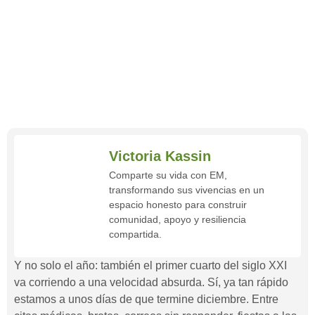
Victoria Kassin
Comparte su vida con EM,
transformando sus vivencias en un
espacio honesto para construir
comunidad, apoyo y resiliencia
compartida.
Y no solo el año: también el primer cuarto del siglo XXI
va corriendo a una velocidad absurda. Sí, ya tan rápido
estamos a unos días de que termine diciembre. Entre