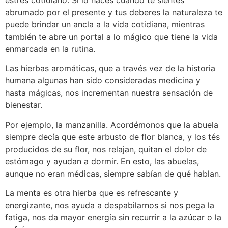
abrumado por el presente y tus deberes la naturaleza te
puede brindar un ancla a la vida cotidiana, mientras
también te abre un portal a lo mágico que tiene la vida
enmarcada en la rutina.
Las hierbas aromáticas, que a través vez de la historia
humana algunas han sido consideradas medicina y
hasta mágicas, nos incrementan nuestra sensación de
bienestar.
Por ejemplo, la manzanilla. Acordémonos que la abuela
siempre decía que este arbusto de flor blanca, y los tés
producidos de su flor, nos relajan, quitan el dolor de
estómago y ayudan a dormir. En esto, las abuelas,
aunque no eran médicas, siempre sabían de qué hablan.
La menta es otra hierba que es refrescante y
energizante, nos ayuda a despabilarnos si nos pega la
fatiga, nos da mayor energía sin recurrir a la azúcar o la