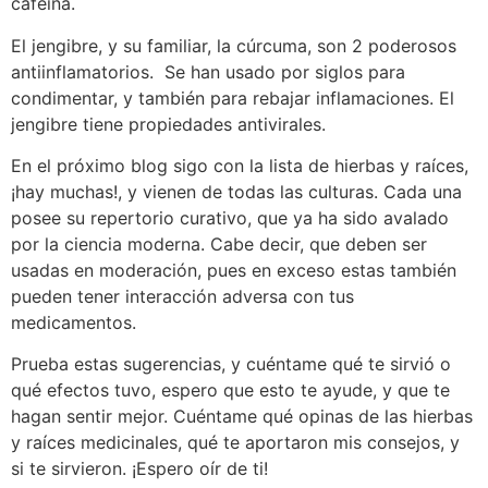
cafeína.
El jengibre, y su familiar, la cúrcuma, son 2 poderosos
antiinflamatorios. Se han usado por siglos para
condimentar, y también para rebajar inflamaciones. El
jengibre tiene propiedades antivirales.
En el próximo blog sigo con la lista de hierbas y raíces,
¡hay muchas!, y vienen de todas las culturas. Cada una
posee su repertorio curativo, que ya ha sido avalado
por la ciencia moderna. Cabe decir, que deben ser
usadas en moderación, pues en exceso estas también
pueden tener interacción adversa con tus
medicamentos.
Prueba estas sugerencias, y cuéntame qué te sirvió o
qué efectos tuvo, espero que esto te ayude, y que te
hagan sentir mejor. Cuéntame qué opinas de las hierbas
y raíces medicinales, qué te aportaron mis consejos, y
si te sirvieron. ¡Espero oír de ti!