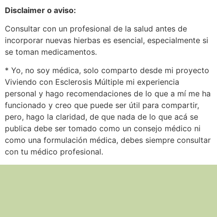
Disclaimer o aviso:
Consultar con un profesional de la salud antes de
incorporar nuevas hierbas es esencial, especialmente si
se toman medicamentos.
* Yo, no soy médica, solo comparto desde mi proyecto
Viviendo con Esclerosis Múltiple mi experiencia
personal y hago recomendaciones de lo que a mí me ha
funcionado y creo que puede ser útil para compartir,
pero, hago la claridad, de que nada de lo que acá se
publica debe ser tomado como un consejo médico ni
como una formulación médica, debes siempre consultar
con tu médico profesional.