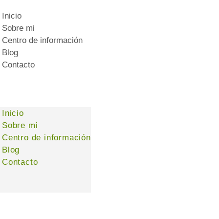
Inicio
Sobre mi
Centro de información
Blog
Contacto
Inicio
Sobre mi
Centro de información
Blog
Contacto