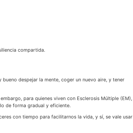
iliencia compartida.
y bueno despejar la mente, coger un nuevo aire, y tener
 embargo, para quienes viven con Esclerosis Múltiple (EM),
lo de forma gradual y eficiente.
es con tiempo para facilitarnos la vida, y sí, se vale usar