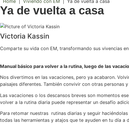
Home
|
Viviendo con EM
|
Ya de vuelta a casa
Ya de vuelta a casa
Victoria Kassin
Comparte su vida con EM, transformando sus vivencias en 
Manual básico para volver a la rutina, luego de las vacaci
Nos divertimos en las vacaciones, pero ya acabaron. Volvim
paisajes diferentes. También convivir con otras personas y
Las vacaciones o los descansos breves son momentos esenci
volver a la rutina diaria puede representar un desafío adi
Para retomar nuestras rutinas diarias y seguir haciéndolas
todas las herramientas y atajos que te ayuden en tu día a dí